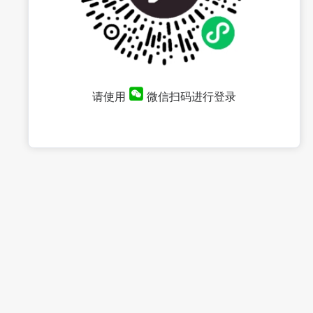
请使用
微信扫码进行登录