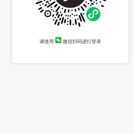
请使用
微信扫码进行登录