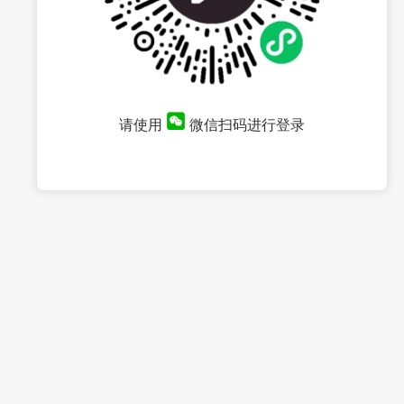
请使用
微信扫码进行登录