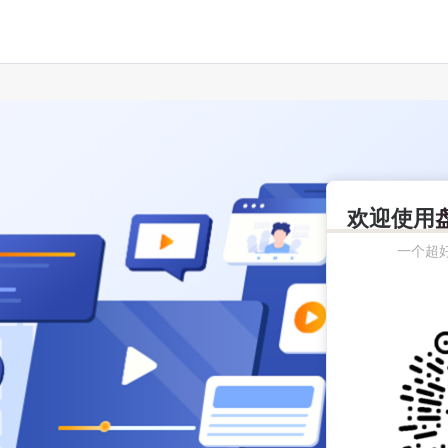
欢迎使用
一个超