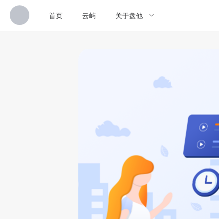
首页
云屿
关于盘他