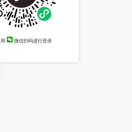
使用
微信扫码进行登录