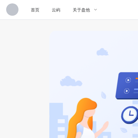
首页
云屿
关于盘他