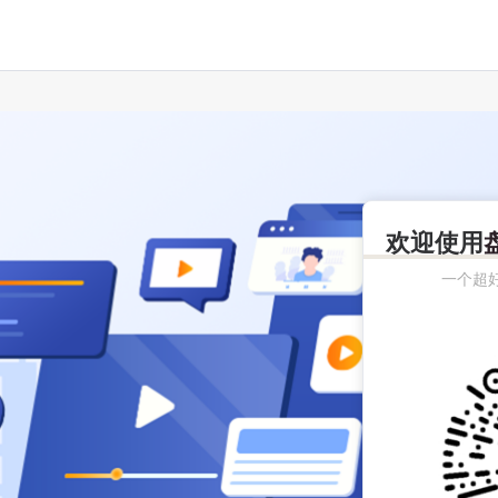
欢迎使用
一个超