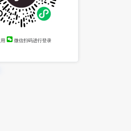
使用
微信扫码进行登录