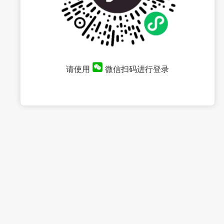
请使用
微信扫码进行登录