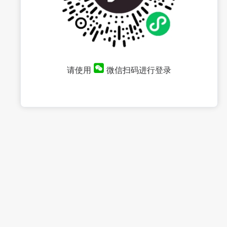
请使用
微信扫码进行登录