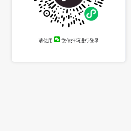
请使用
微信扫码进行登录