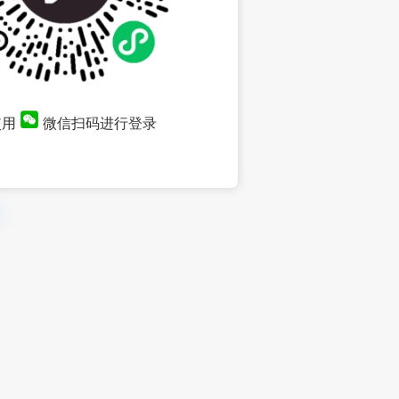
使用
微信扫码进行登录