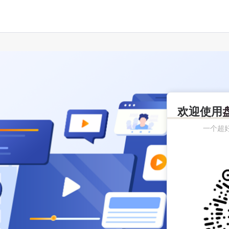
欢迎使用
一个超