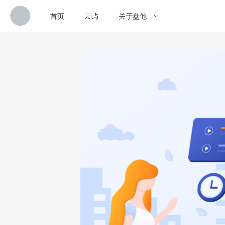
首页
云屿
关于盘他