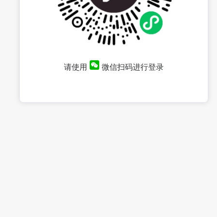
请使用
微信扫码进行登录