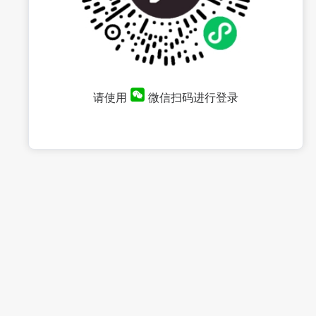
请使用
微信扫码进行登录