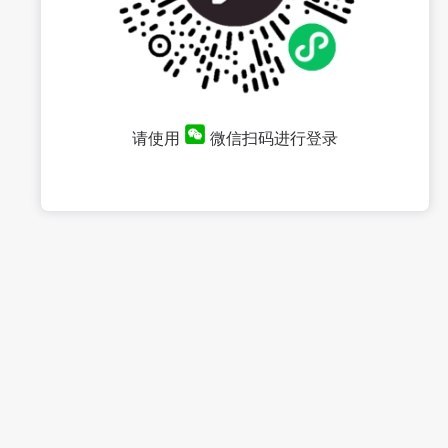
请使用
微信扫码进行登录