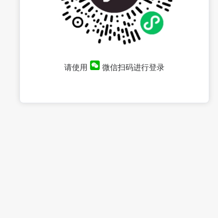
请使用
微信扫码进行登录