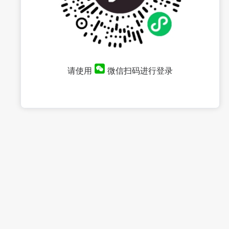
请使用
微信扫码进行登录