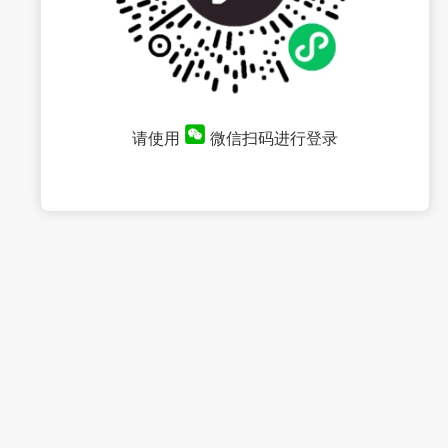
请使用
微信扫码进行登录