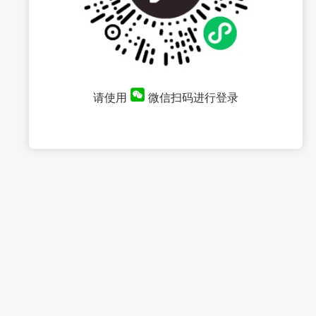
请使用
微信扫码进行登录