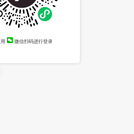
使用
微信扫码进行登录