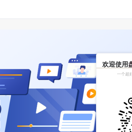
欢迎使用
一个超