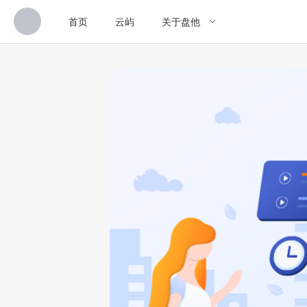
首页
云屿
关于盘他