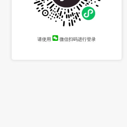
请使用
微信扫码进行登录