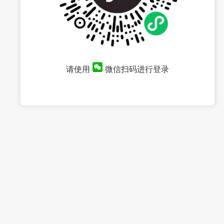
请使用
微信扫码进行登录