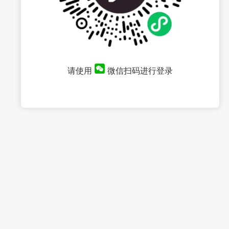
请使用
微信扫码进行登录