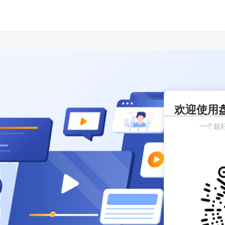
欢迎使用
一个超