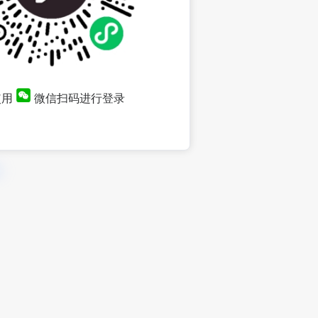
使用
微信扫码进行登录