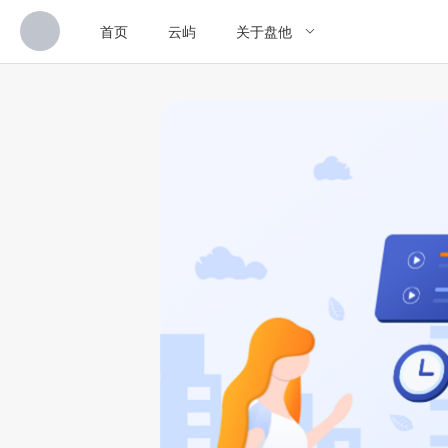
首页
云屿
关于盘他