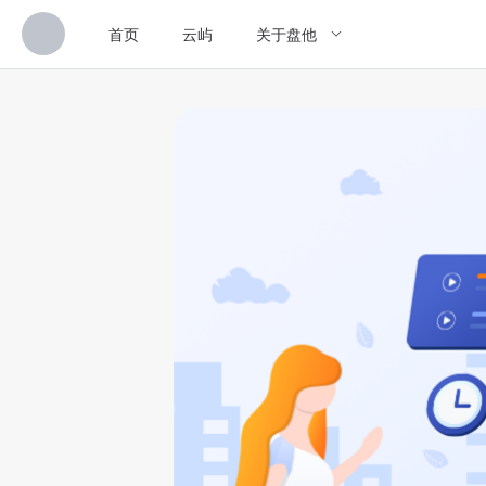
首页
云屿
关于盘他