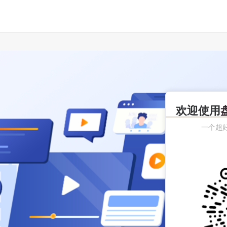
欢迎使用
一个超