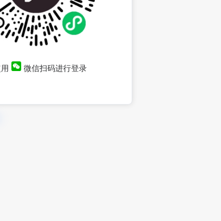
使用
微信扫码进行登录