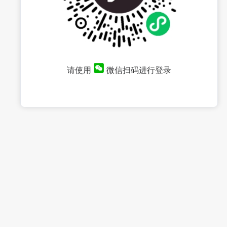
请使用
微信扫码进行登录