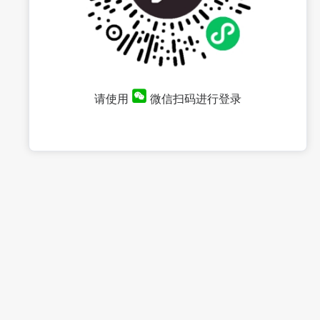
请使用
微信扫码进行登录