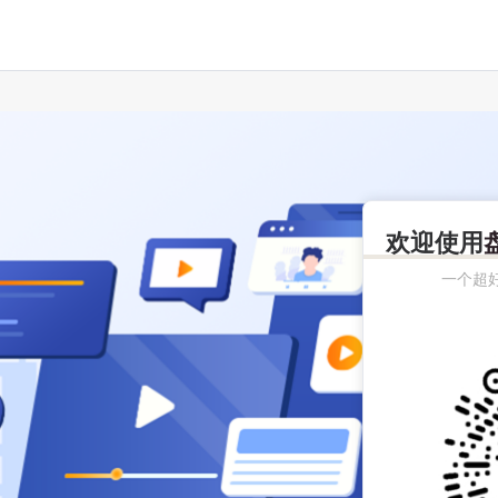
欢迎使用
一个超