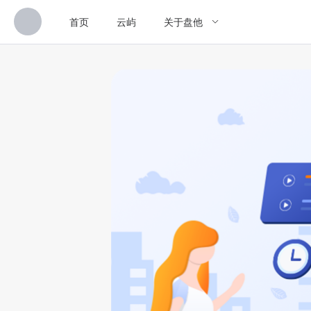
首页
云屿
关于盘他