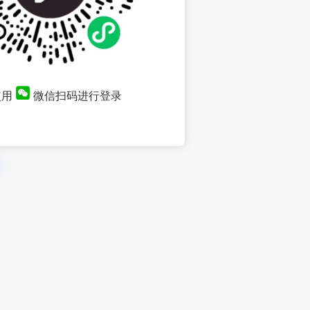
使用
微信扫码进行登录