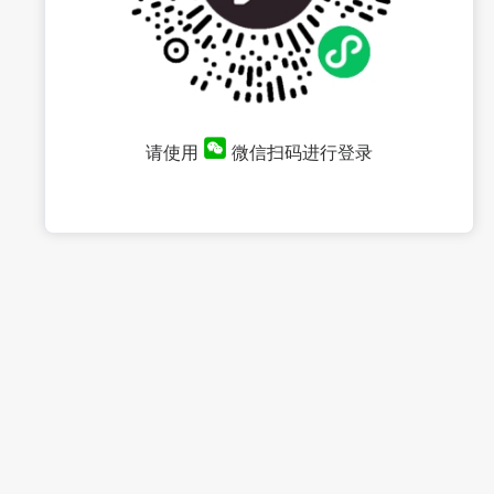
请使用
微信扫码进行登录