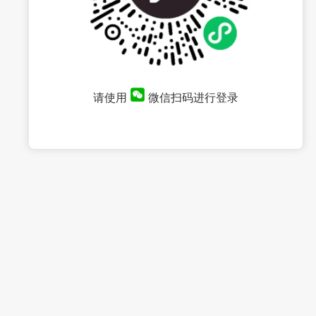
请使用
微信扫码进行登录