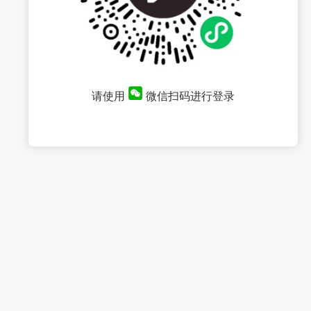
请使用
微信扫码进行登录