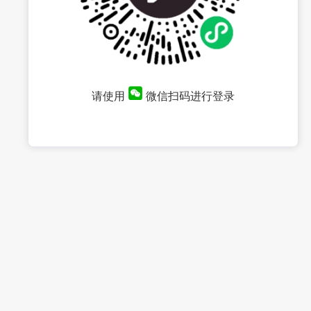
请使用
微信扫码进行登录