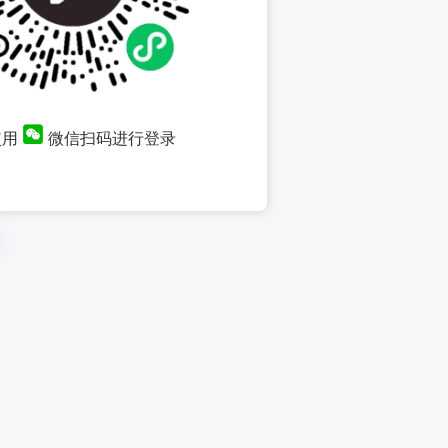
使用
微信扫码进行登录