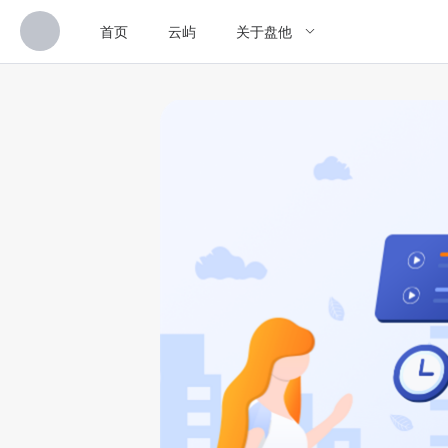
首页
云屿
关于盘他