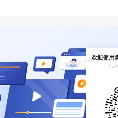
欢迎使用
一个超