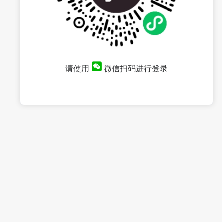
请使用
微信扫码进行登录