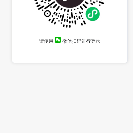
请使用
微信扫码进行登录