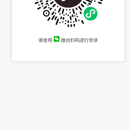
请使用
微信扫码进行登录