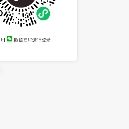
使用
微信扫码进行登录