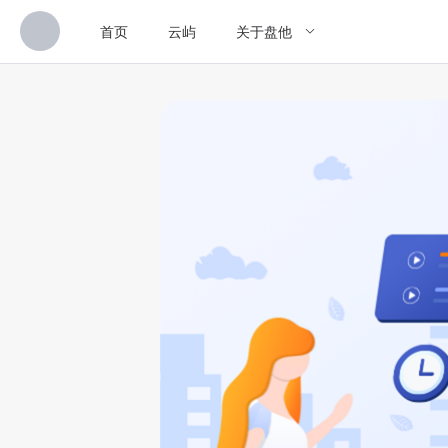
首页
云屿
关于盘他