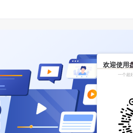
欢迎使用
一个超