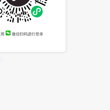
使用
微信扫码进行登录