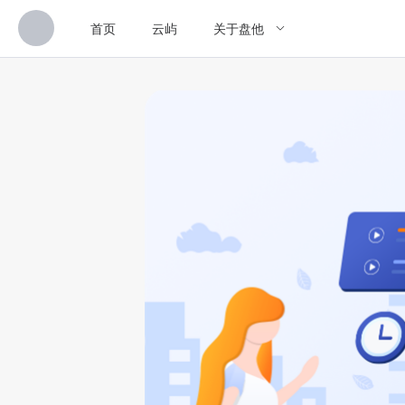
首页
云屿
关于盘他