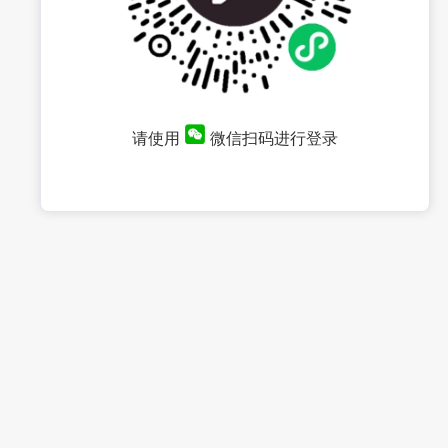
请使用
微信扫码进行登录