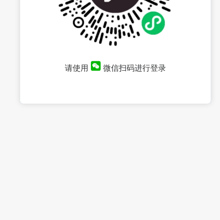
请使用
微信扫码进行登录