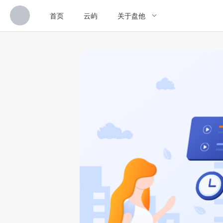
首页
云屿
关于盘他