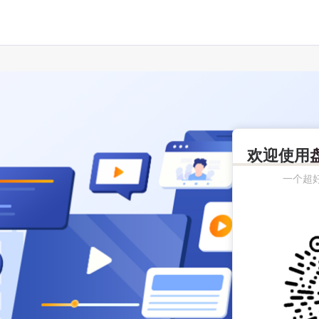
欢迎使用
一个超