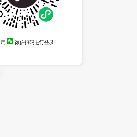
使用
微信扫码进行登录