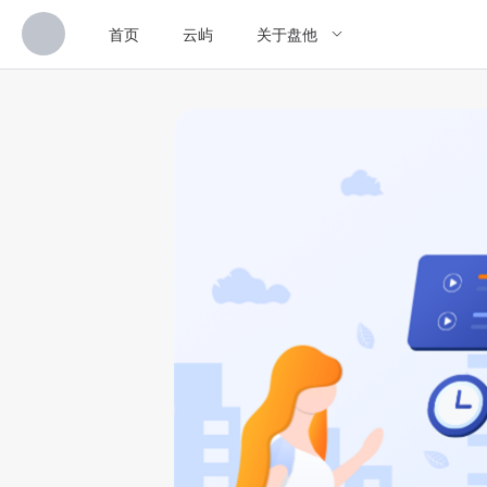
首页
云屿
关于盘他