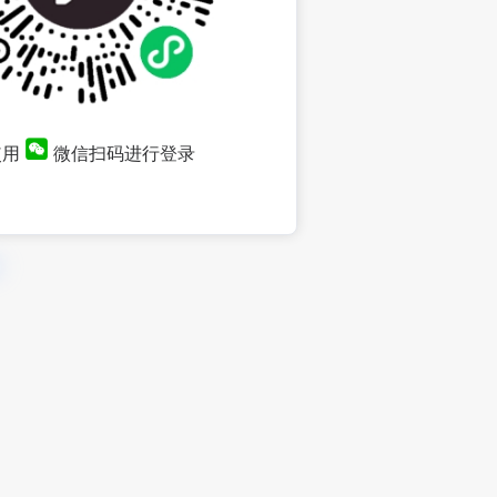
使用
微信扫码进行登录