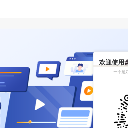
欢迎使用
一个超