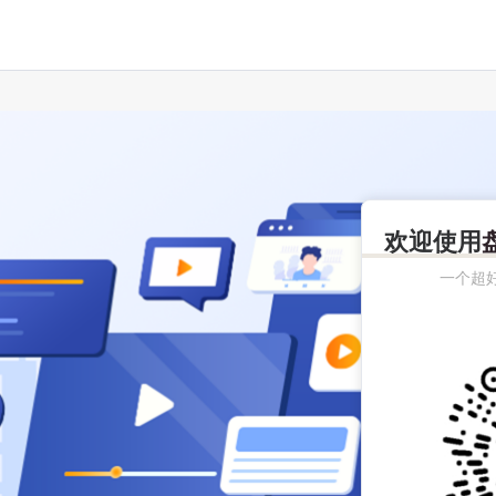
欢迎使用
一个超