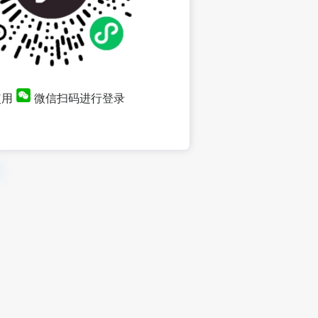
使用
微信扫码进行登录