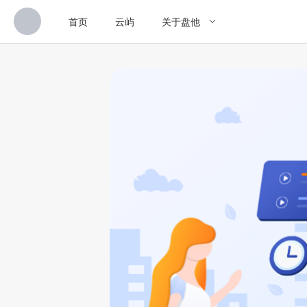
首页
云屿
关于盘他