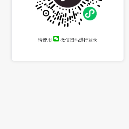
请使用
微信扫码进行登录