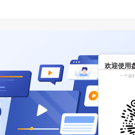
欢迎使用
一个超