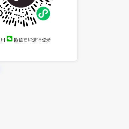
使用
微信扫码进行登录