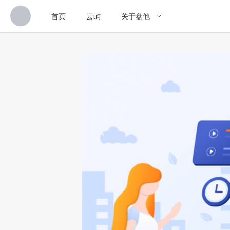
首页
云屿
关于盘他