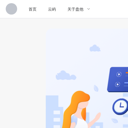
首页
云屿
关于盘他