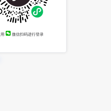
使用
微信扫码进行登录