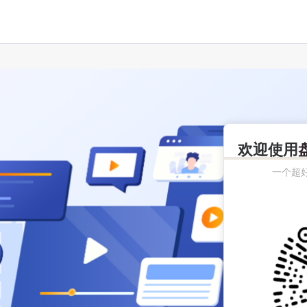
欢迎使用
一个超