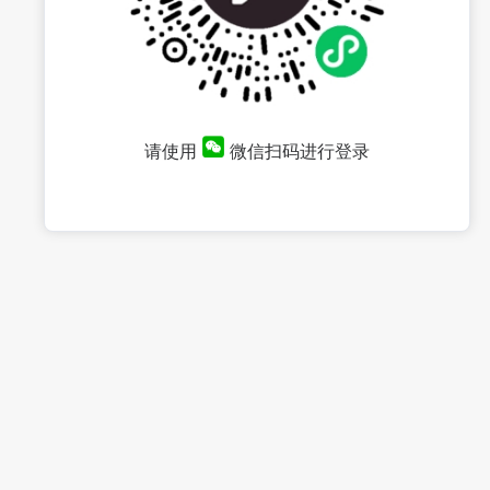
请使用
微信扫码进行登录