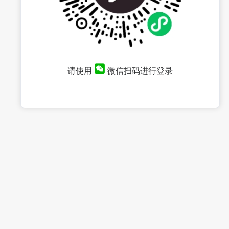
请使用
微信扫码进行登录