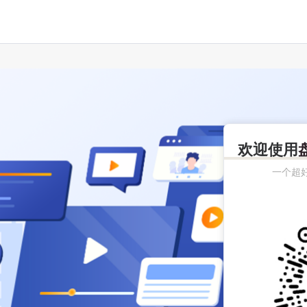
欢迎使用
一个超