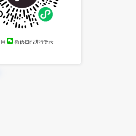
使用
微信扫码进行登录