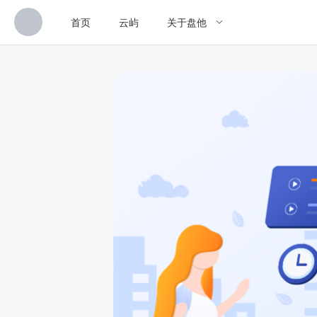
首页
云屿
关于盘他