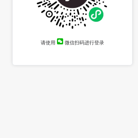
请使用
微信扫码进行登录