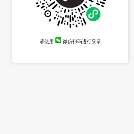
请使用
微信扫码进行登录