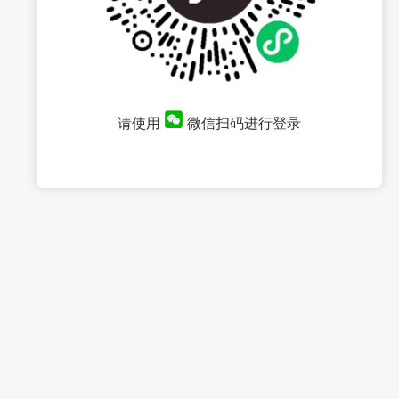
请使用
微信扫码进行登录