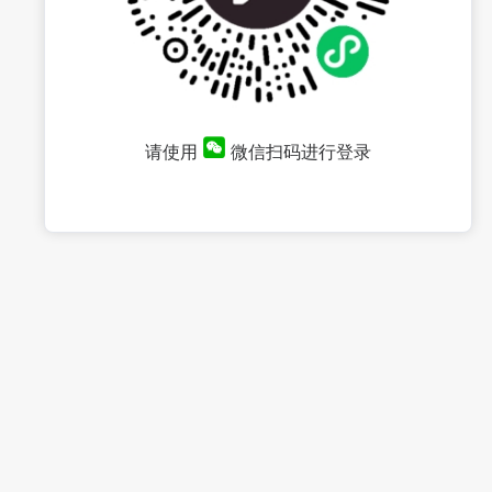
请使用
微信扫码进行登录